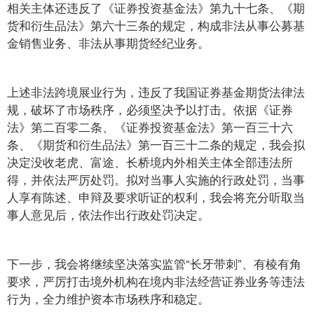
相关主体还违反了《证券投资基金法》第九十七条、《期
货和衍生品法》第六十三条的规定，构成非法从事公募基
金销售业务、非法从事期货经纪业务。
上述非法跨境展业行为，违反了我国证券基金期货法律法
规，破坏了市场秩序，必须坚决予以打击。依据《证券
法》第二百零二条、《证券投资基金法》第一百三十六
条、《期货和衍生品法》第一百三十二条的规定，我会拟
决定没收老虎、富途、长桥境内外相关主体全部违法所
得，并依法严厉处罚。拟对当事人实施的行政处罚，当事
人享有陈述、申辩及要求听证的权利，我会将充分听取当
事人意见后，依法作出行政处罚决定。
下一步，我会将继续坚决落实监管“长牙带刺”、有棱有角
要求，严厉打击境外机构在境内非法经营证券业务等违法
行为，全力维护资本市场秩序和稳定。