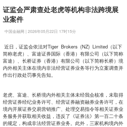
证监会严肃查处老虎等机构非法跨境展
业案件
中国金融网 | 2026年05月22日 17时15分
近日，证监会依法对Tiger Brokers (NZ) Limited（以下
简称老虎）、富途证券国际（香港）有限公司（以下简称
富途）、长桥证券（香港）有限公司（以下简称长桥）境
内外相关主体在境内非法经营证券业务等行为立案调查并
作出行政处罚事先告知。
老虎、富途、长桥境内外相关主体未经我会核准，未取得
经营证券经纪业务许可、经营证券融资融券业务许可，在
境内开展证券交易营销推广、处理交易指令等相关证券业
务服务并获取相关收益，违反了《证券法》第一百二十条
的规定，构成非法经营证券业务。此外，三家机构境内外